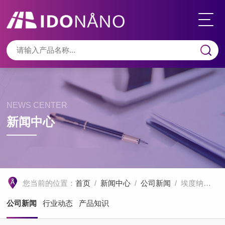
NEWS CENTER
新闻中心
您当前的位置：
首页
/
新闻中心
/
公司新闻
/ 埃度纳米成功交付首台定制化X射线衍射仪产品 ——从研发到产品交付的坚实一步
公司新闻
行业动态
产品知识