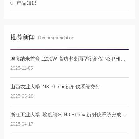
产品知识
推荐新闻
Recommendation
埃度纳米首台 1200W 高功率桌面型衍射仪 N3 PHINIX 成功安装交付 —— 入驻中科院物理所极端条件实验室
2025-11-05
山西农业大学: N3 Phinix 衍射仪系统交付
2025-05-26
浙江工业大学: 埃度纳米 N3 Phinix 衍射仪系统完成安装、调试与验收
2025-04-17