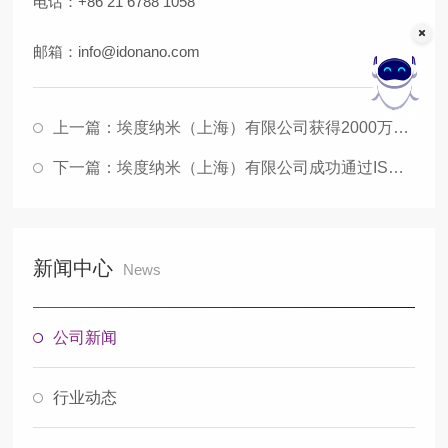
电话：+86 21 6788
1058
邮箱：info@idonano.com
在线客服
上一篇：
埃度纳米（上海）有限公司获得2000万人民币天使轮投资
下一篇：
埃度纳米（上海）有限公司成功通过ISO9001质量管理体系认证
新闻中心
News
公司新闻
行业动态